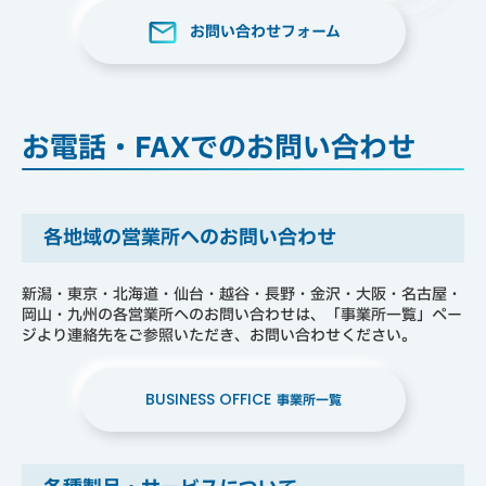
お問い合わせフォーム
お電話・FAXでのお問い合わせ
各地域の営業所へのお問い合わせ
新潟・東京・北海道・仙台・越谷・長野・金沢・大阪・名古屋・
岡山・九州の各営業所へのお問い合わせは、「事業所一覧」ペー
ジより連絡先をご参照いただき、お問い合わせください。
BUSINESS OFFICE
事業所一覧