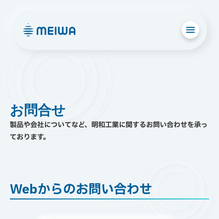
お問合せ
製品や会社についてなど、明和工業に関するお問い合わせを承っ
ております。
Webからのお問い合わせ