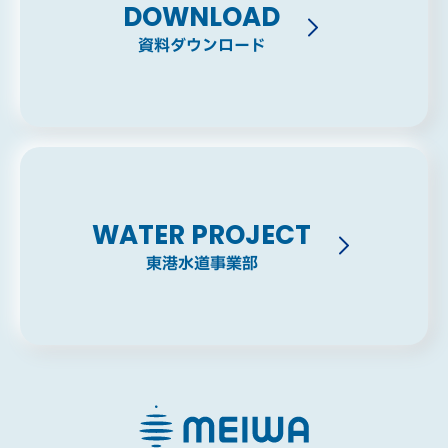
DOWNLOAD
資料ダウンロード
WATER PROJECT
東港水道事業部