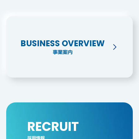
BUSINESS OVERVIEW
事業案内
RECRUIT
採用情報