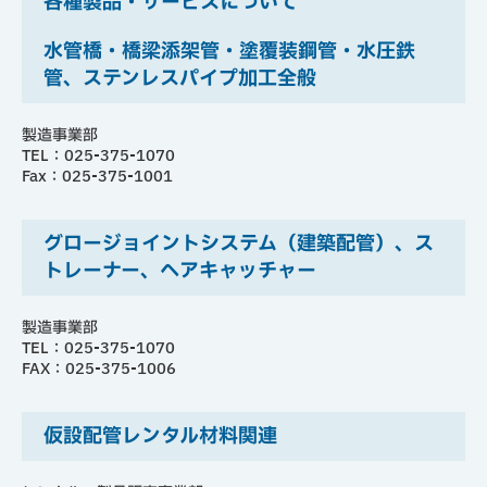
各種製品・サービスについて
水管橋・橋梁添架管・塗覆装鋼管・水圧鉄
管、ステンレスパイプ加工全般
製造事業部
TEL：025-375-1070
Fax：025-375-1001
グロージョイントシステム（建築配管）、ス
トレーナー、ヘアキャッチャー
製造事業部
TEL：025-375-1070
FAX：025-375-1006
仮設配管レンタル材料関連