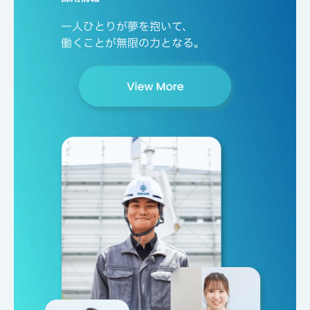
一人ひとりが夢を抱いて、
働くことが無限の力となる。