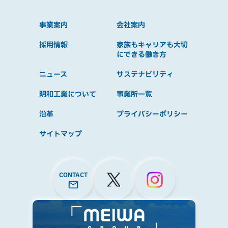
事業案内
会社案内
採用情報
家族もキャリアも大切
にできる働き方
ニュース
サステナビリティ
明和工業について
事業所一覧
沿革
プライバシーポリシー
サイトマップ
CONTACT