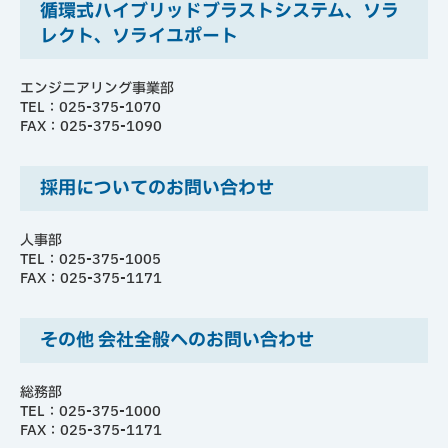
循環式ハイブリッドブラストシステム、ソラ
レクト、ソライユポート
エンジニアリング事業部
TEL：025-375-1070
FAX：025-375-1090
採用についてのお問い合わせ
人事部
TEL：025-375-1005
FAX：025-375-1171
その他 会社全般へのお問い合わせ
総務部
TEL：025-375-1000
FAX：025-375-1171