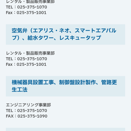
レンタル・製品販売事業部
TEL：025-375-1070
Fax：025-375-1001
空気弁（エアリス・ネオ、スマートエアバル
ブ）、給水タワー、レスキュータップ
レンタル・製品販売事業部
TEL：025-375-1070
Fax：025-375-1001
機械器具設置工事、制御盤設計製作、管路更
生工法
エンジニアリング事業部
TEL：025-375-1070
FAX：025-375-1090