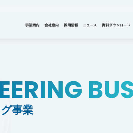
事業案内
会社案内
採用情報
ニュース
資料ダウンロード
EERING BUS
ング事業