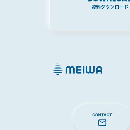
資料ダウンロード
CONTACT