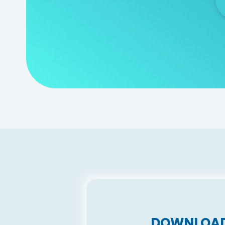
DOWNLOA