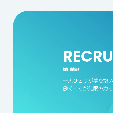
RECRU
採用情報
一人ひとりが夢を抱い
働くことが無限の力