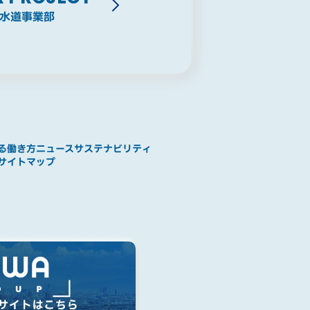
水道事業部
る働き方
ニュース
サステナビリティ
サイトマップ