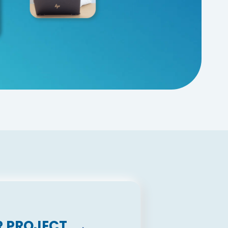
 PROJECT