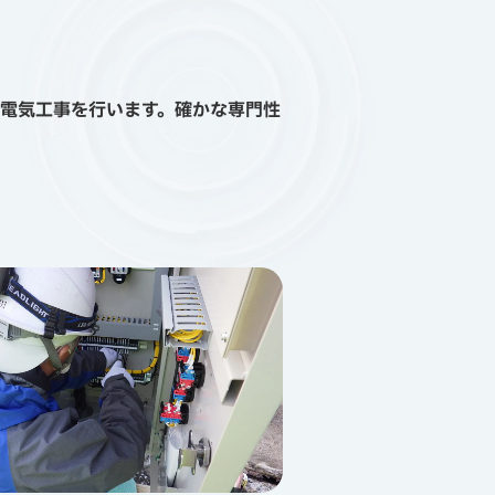
電気工事を行います。確かな専門性