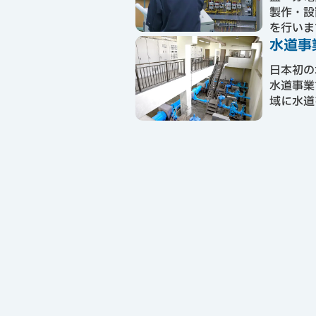
製作・設
を行いま
水道事
日本初の
水道事業
域に水道