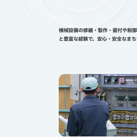
機械設備の修繕・製作・据付や制御
と豊富な経験で、安心・安全なまち