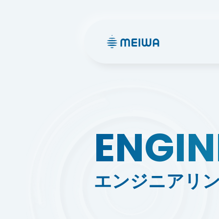
ENGIN
エンジニアリ