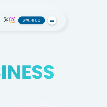
お問い合わせ
INESS