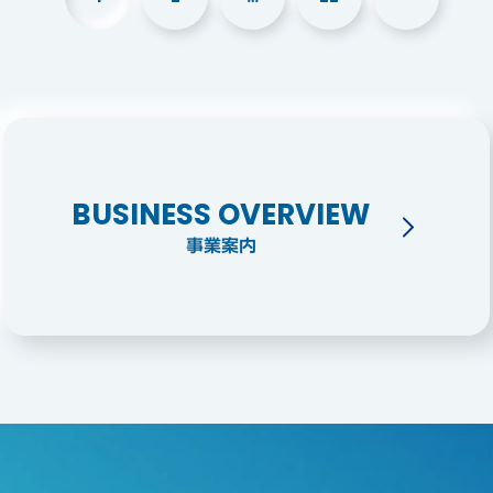
BUSINESS OVERVIEW
事業案内