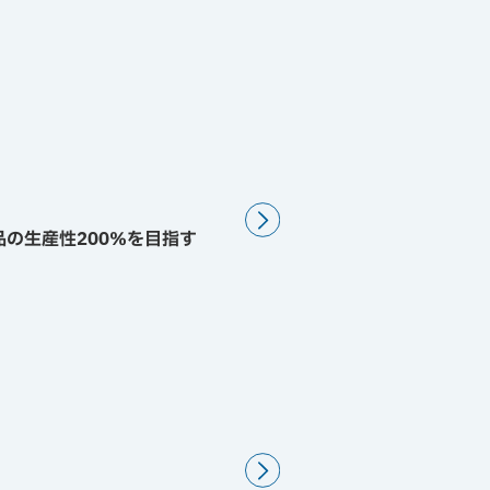
の生産性200％を目指す