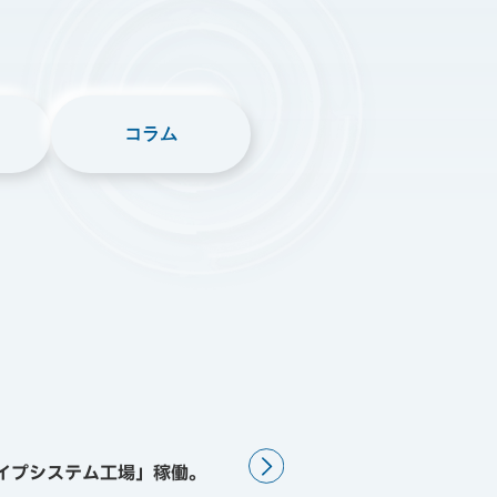
コラム
イプシステム工場」稼働。