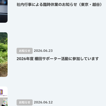
社内行事による臨時休業のお知らせ（東京・越谷）
2026.06.23
お知らせ
2026年度 棚田サポーター活動に参加しています
2026.06.12
お知らせ