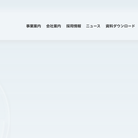
事業案内
会社案内
採用情報
ニュース
資料ダウンロード