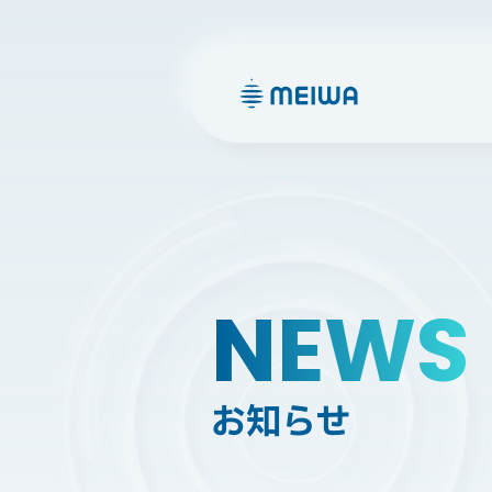
NEWS
お知らせ