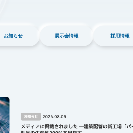
お知らせ
展示会情報
採用情報
2026.08.05
お知らせ
メディアに掲載されました ―建築配管の新工場「パ