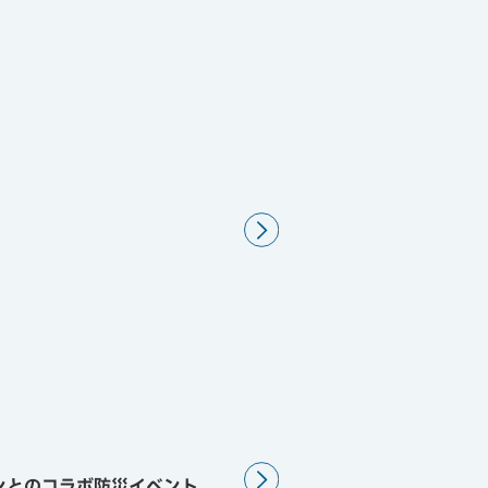
ンとのコラボ防災イベント