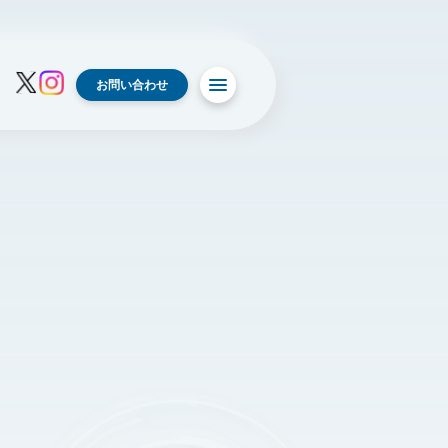
お問い合わせ