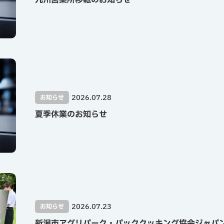
九州営業所移転のお知らせ
2026.07.28
お知らせ
夏季休業のお知らせ
2026.07.23
お知らせ
新潟市アグリパーク・パッククッキング協会ジャパ