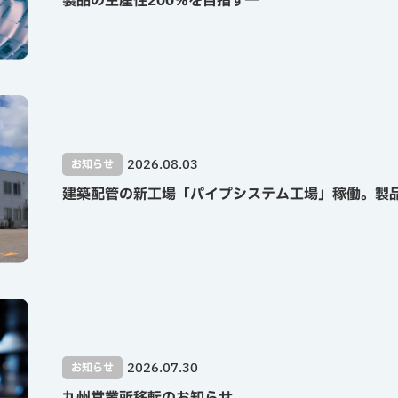
製品の生産性200％を目指す―
2026.08.03
お知らせ
建築配管の新工場「パイプシステム工場」稼働。製品
2026.07.30
お知らせ