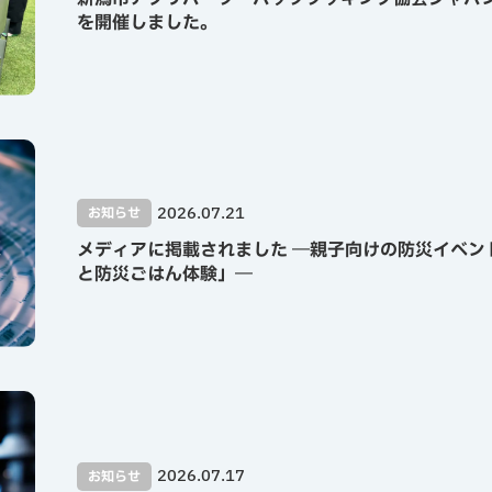
を開催しました。
2026.07.21
お知らせ
メディアに掲載されました ―親子向けの防災イベン
と防災ごはん体験」―
2026.07.17
お知らせ