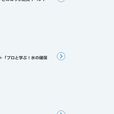
ト「プロと学ぶ！水の確保