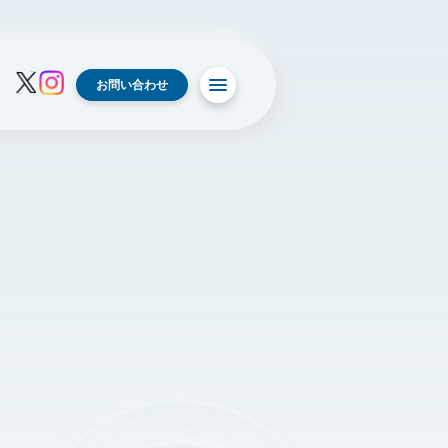
お問い合わせ