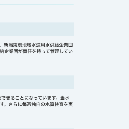
、新潟東港地域水道用水供給企業団
給企業団が責任を持って管理してい
託できることになっています。当水
す。さらに毎週独自の水質検査を実