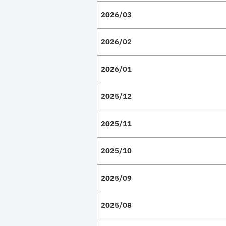
2026/03
2026/02
2026/01
2025/12
2025/11
2025/10
2025/09
2025/08