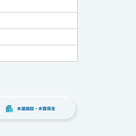
水道施設・水質保全