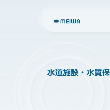
水道施設・水質保