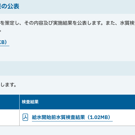
果の公表
を策定し、その内容及び実施結果を公表します。また、水質検
。
KB）
します。
検査結果
給水開始前水質検査結果（1.02MB）