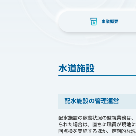
事業概要
水道施設
配水施設の管理運営
配水施設の稼動状況の監視業務は、
られた場合は、直ちに職員が現地に
回点検を実施するほか、定期的な洗