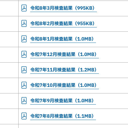
令和8年3月検査結果（995KB）
令和8年2月検査結果（955KB）
令和8年1月検査結果（1.0MB）
令和7年12月検査結果（1.0MB）
令和7年11月検査結果（1.2MB）
令和7年10月検査結果（1.0MB）
令和7年9月検査結果（1.0MB）
令和7年8月検査結果（1.1MB）