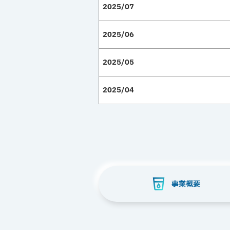
2025/07
2025/06
2025/05
2025/04
事業概要