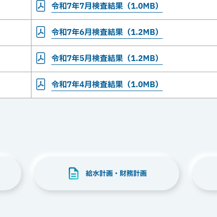
令和7年7月検査結果（1.0MB）
令和7年6月検査結果（1.2MB）
令和7年5月検査結果（1.2MB）
令和7年4月検査結果（1.0MB）
給水計画・財務計画