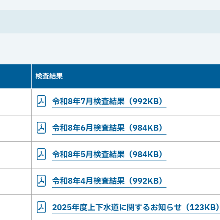
検査結果
令和8年7月検査結果（992KB）
令和8年6月検査結果（984KB）
令和8年5月検査結果（984KB）
令和8年4月検査結果（992KB）
2025年度上下水道に関するお知らせ（123KB