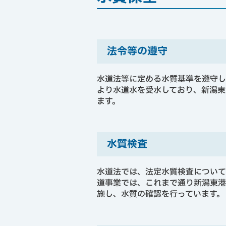
法令等の遵守
水道法等に定める水質基準を遵守し
より水道水を受水しており、新潟東
ます。
水質検査
水道法では、法定水質検査について
道事業では、これまで通り新潟東港
施し、水質の確認を行っています。