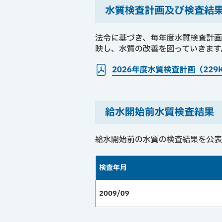
水質検査計画及び検査結
法令に基づき、毎年度水質検査計画
映し、水質の改善を図っていきます
2026年度水質検査計画（229
給水開始前水質検査結果
給水開始前の水質の検査結果を公表
検査年月
2009/09