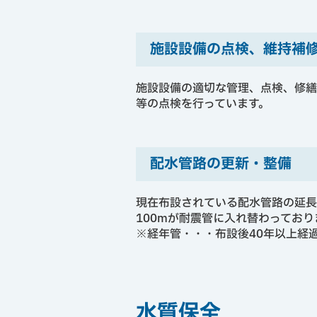
施設設備の点検、維持補
施設設備の適切な管理、点検、修繕
等の点検を行っています。
配水管路の更新・整備
現在布設されている配水管路の延長
100mが耐震管に入れ替わってお
※経年管・・・布設後40年以上経
水質保全