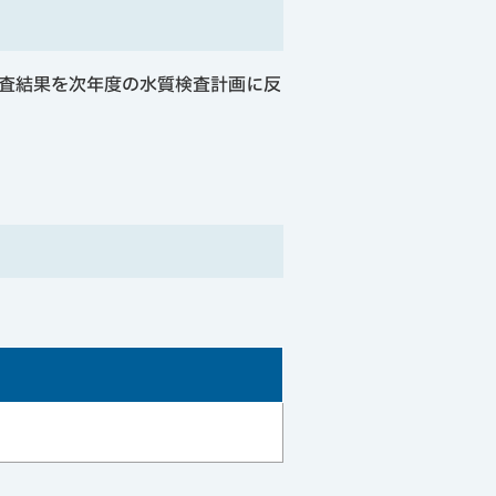
査結果を次年度の水質検査計画に反