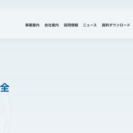
事業案内
会社案内
採用情報
ニュース
資料ダウンロード
全