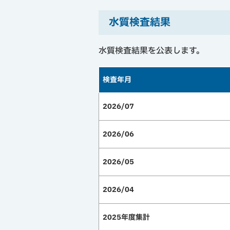
水質検査結果
水質検査結果を公表します。
検査年月
2026/07
2026/06
2026/05
2026/04
2025年度集計