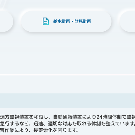
給水計画・財務計画
遠方監視装置を移設し、自動通報装置により24時間体制で監
急行するなど、迅速、適切な対応を取れる体制を整えています
管作業により、長寿命化を図ります。