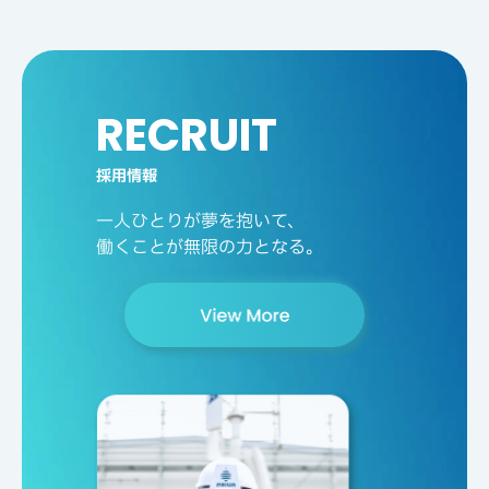
RECRUIT
採用情報
一人ひとりが夢を抱いて、
働くことが無限の力となる。