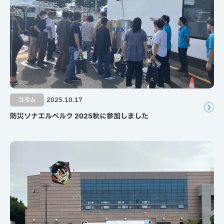
コラム
2025.10.17
防災ソナエルベルク 2025秋に参加しました