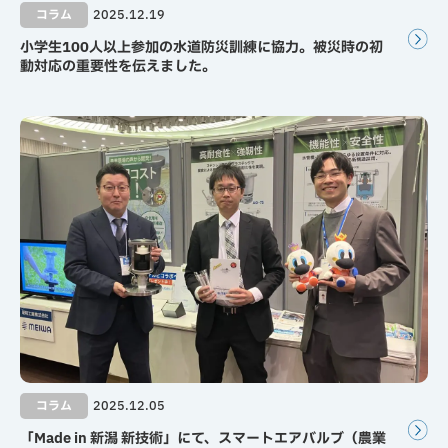
コラム
2025.12.19
小学生100人以上参加の水道防災訓練に協力。被災時の初
動対応の重要性を伝えました。
コラム
2025.12.05
「Made in 新潟 新技術」にて、スマートエアバルブ（農業