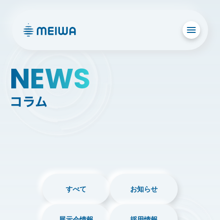
NEWS
コラム
すべて
お知らせ
展示会情報
採用情報