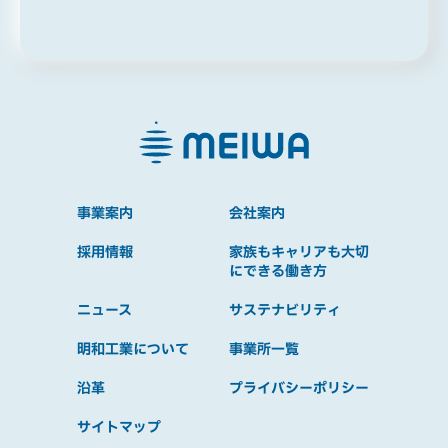
事業案内
会社案内
採用情報
家族もキャリアも大切
にできる働き方
ニュース
サステナビリティ
明和工業について
事業所一覧
沿革
プライバシーポリシー
サイトマップ