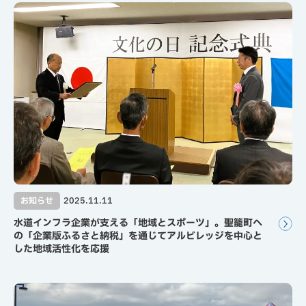
お知らせ
2025.11.11
水道インフラ企業が支える「地域とスポーツ」。聖籠町へ
の「企業版ふるさと納税」を通じてアルビレッジを中心と
した地域活性化を応援