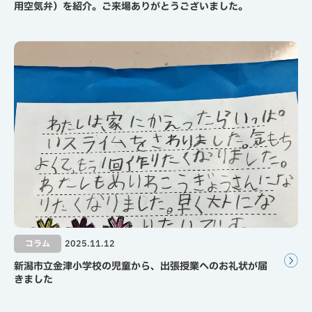
用空気弁）を紹介。ご来場ありがとうございました。
コラム
2025.11.12
新潟市立金津小学校の児童から、出張授業へのお礼状が届
きました