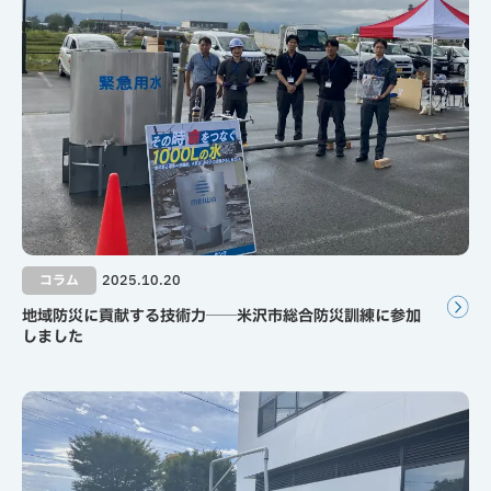
コラム
2025.10.20
地域防災に貢献する技術力──米沢市総合防災訓練に参加
しました