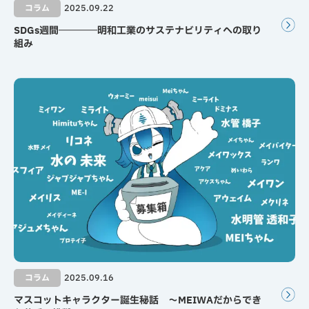
コラム
2025.09.22
SDGs週間――――明和工業のサステナビリティへの取り
組み
コラム
2025.09.16
マスコットキャラクター誕生秘話 ～MEIWAだからでき