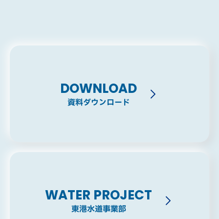
DOWNLOAD
資料ダウンロード
WATER PROJECT
東港水道事業部